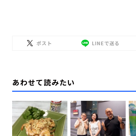
ポスト
LINEで送る
あわせて読みたい