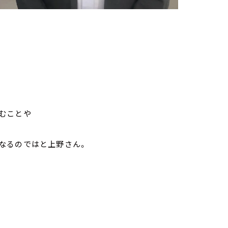
。
むことや
なるのではと上野さん。