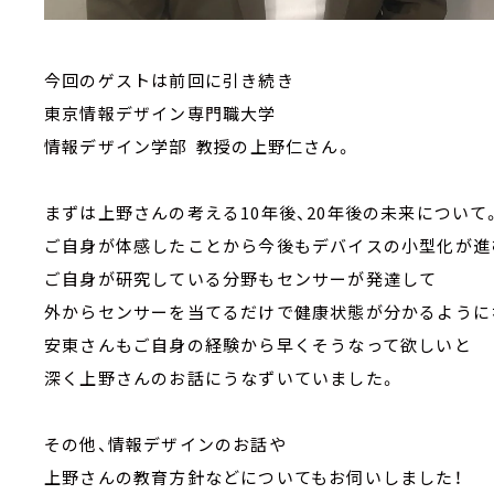
今回のゲストは前回に引き続き
東京情報デザイン専門職大学
情報デザイン学部 教授の上野仁さん。
まずは上野さんの考える10年後、20年後の未来について
ご自身が体感したことから今後もデバイスの小型化が進
ご自身が研究している分野もセンサーが発達して
外からセンサーを当てるだけで健康状態が分かるように
安東さんもご自身の経験から早くそうなって欲しいと
深く上野さんのお話にうなずいていました。
その他、情報デザインのお話や
上野さんの教育方針などについてもお伺いしました！