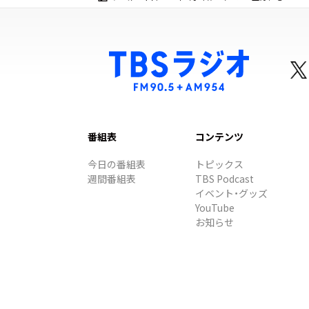
番組表
コンテンツ
今日の番組表
トピックス
週間番組表
TBS Podcast
イベント・グッズ
YouTube
お知らせ