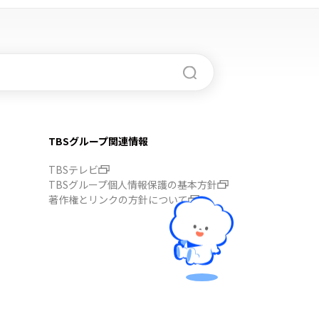
TBSグループ関連情報
TBSテレビ
TBSグループ個人情報保護の基本方針
著作権とリンクの方針について