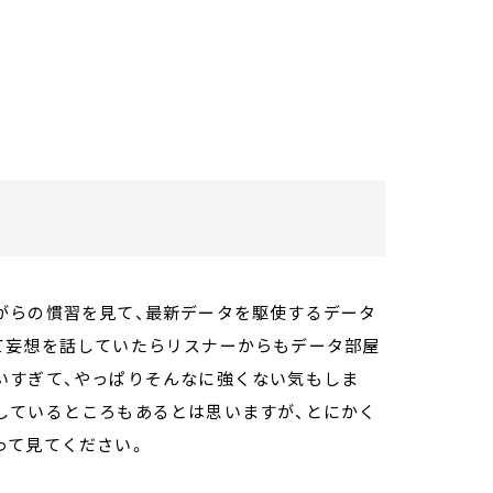
がらの慣習を見て、最新データを駆使するデータ
て妄想を話していたらリスナーからもデータ部屋
いすぎて、やっぱりそんなに強くない気もしま
しているところもあるとは思いますが、とにかく
って見てください。