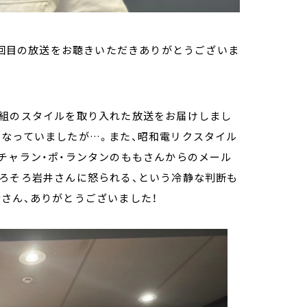
3回目の放送をお聴きいただきありがとうございま
番組のスタイルを取り入れた放送をお届けしまし
くなっていましたが…。また、昭和電リクスタイル
チャラン・ポ・ランタンのももさんからのメール
そろそろ岩井さんに怒られる、という冷静な判断も
さん、ありがとうございました！