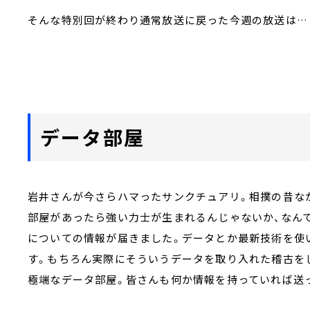
そんな特別回が終わり通常放送に戻った今週の放送は…
データ部屋
岩井さんが今さらハマったサンクチュアリ。相撲の昔な
部屋があったら強い力士が生まれるんじゃないか、なん
についての情報が届きました。データとか最新技術を使
す。もちろん実際にそういうデータを取り入れた稽古を
極端なデータ部屋。皆さんも何か情報を持っていれば送