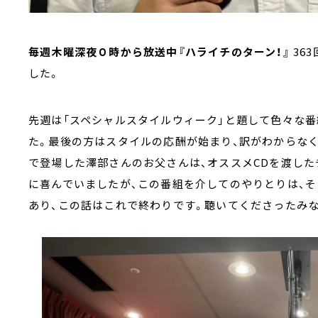
毎週木曜深夜０時から放送中『ハライチのターン！』
36
した。
先週は「スペシャルスタイルウィーク」と題して色々な
た。最後の方はスタイルの応酬が始まり、訳がわからな
で登場した澤部さんのお父さんは、オススメCDを渡した
に喜んでいましたが、この番組を介してのやりとりは、
あり、この話はこれで終わりです。聴いてくださったみな