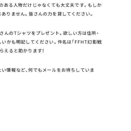
りのある人物だけじゃなくても大丈夫です。もしか
はありません。皆さんの力を貸してください。
争さんのTシャツをプレゼント。欲しい方は住所・
しいかも明記してください。件名は「FFHT幻影戦
らえると助かります！
たい情報など、何でもメールをお待ちしていま