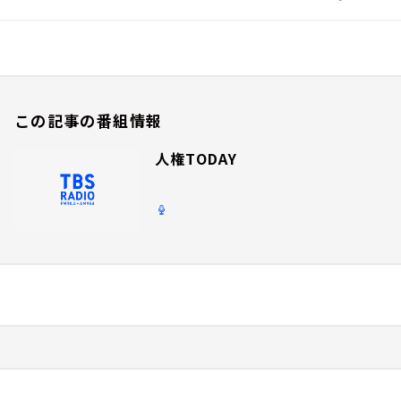
この記事の番組情報
人権TODAY