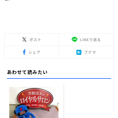
ポスト
LINEで送る
シェア
ブクマ
あわせて読みたい