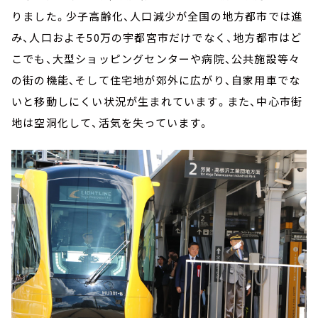
りました。少子高齢化、人口減少が全国の地方都市では進
み、人口およそ50万の宇都宮市だけでなく、地方都市はど
こでも、大型ショッピングセンターや病院、公共施設等々
の街の機能、そして住宅地が郊外に広がり、自家用車でな
いと移動しにくい状況が生まれています。また、中心市街
地は空洞化して、活気を失っています。