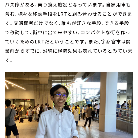
バス停がある、乗り換え施設となっています。自家用車も
含む、様々な移動手段をLRTと組み合わせることができま
す。交通弱者だけでなく、誰もが好きな手段、できる手段
で移動して、街中に出て来やすい、コンパクトな街を作っ
ていくためのLRTだということです。また、宇都宮市は開
業前からすでに、沿線に経済効果も表れているとみていま
す。