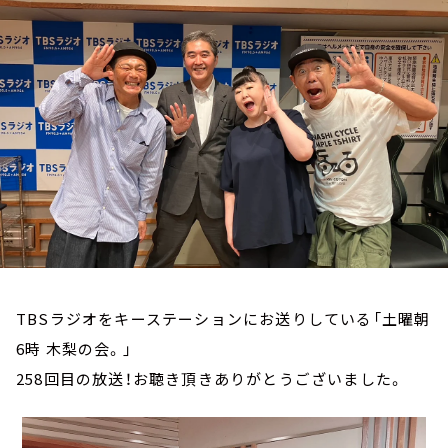
お知らせ
イベント・グッズ
YouTube
会社情報
TBSラジオをキーステーションにお送りしている「土曜朝
6時 木梨の会。」
258回目の放送！お聴き頂きありがとうございました。