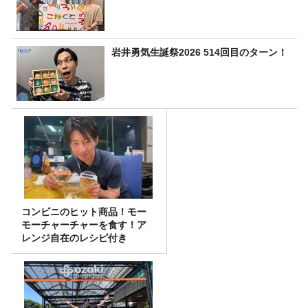
岩井勇気生誕祭2026 514回目のターン！
コンビニのヒット商品！モー
モーチャーチャーを食す！ア
レンジ自在のレシピ付き