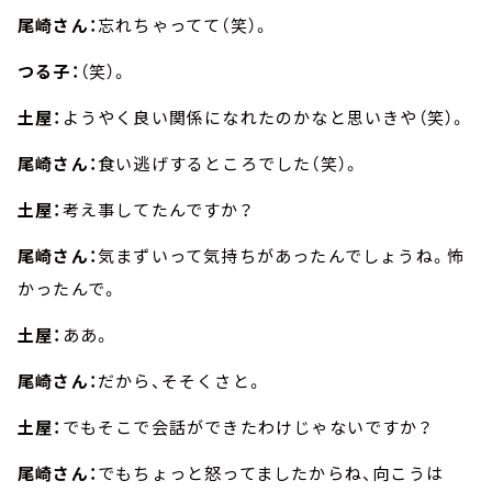
尾崎さん：
忘れちゃってて（笑）。
つる子：
（笑）。
土屋：
ようやく良い関係になれたのかなと思いきや（笑）。
尾崎さん：
食い逃げするところでした（笑）。
土屋：
考え事してたんですか？
尾崎さん：
気まずいって気持ちがあったんでしょうね。怖
かったんで。
土屋：
ああ。
尾崎さん：
だから、そそくさと。
土屋：
でもそこで会話ができたわけじゃないですか？
尾崎さん：
でもちょっと怒ってましたからね、向こうは