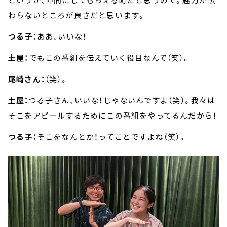
わらないところが良さだと思います。
つる子：
ああ、いいな！
土屋：
でもこの番組を伝えていく役目なんで（笑）。
尾崎さん：
（笑）。
土屋：
つる子さん、いいな！じゃないんですよ（笑）。我々は
そこをアピールするためにこの番組をやってるんだから！
つる子：
そこをなんとか！ってことですよね（笑）。