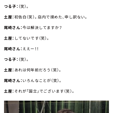
つる子：
（笑）。
土屋：
初告白（笑）。店内で揉めた、申し訳ない。
尾崎さん：
今は解決してますか？
土屋：
してないです（笑）。
尾崎さん：
ええー！！
つる子：
（笑）。
土屋：
あれは何年前だろう（笑）。
尾崎さん：
いろんなことが（笑）。
土屋：
それが「国立」でございます（笑）。