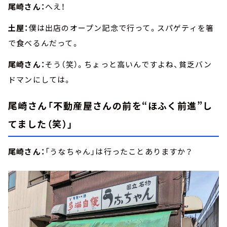
尾崎さん：
へえ！
土屋：
僕は出店のオープン記念で行って。スパゲティを箸
で食べるんだって。
尾崎さん：
そう（笑）。ちょっと高いんですよね、貧乏バン
ドマンにしては。
尾崎さん「不動産屋さんの前を“ほふく前進”し
てました（笑）」
尾崎さん：
「うなちゃん」は行ったことありますか？