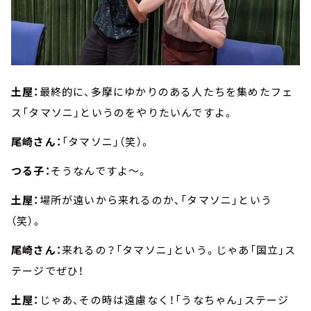
土屋：
最終的に、多摩にゆかりのある人たちを集めたフェ
ス「タマソニ」というのをやりたいんですよ。
尾崎さん：
「タマソニ」（笑）。
つる子：
そうなんですよ～。
土屋：
場所が遠いから来れるのか、「タマソニ」という
（笑）。
尾崎さん：
来れるの？「タマソニ」という。じゃあ「国立」ス
テージでぜひ！
土屋：
じゃあ、その時は遠慮なく！「うなちゃん」ステージ