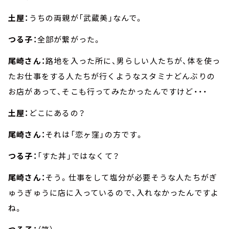
土屋：
うちの両親が「武蔵美」なんで。
つる子：
全部が繋がった。
尾崎さん：
路地を入った所に、男らしい人たちが、体を使っ
たお仕事をする人たちが行くようなスタミナどんぶりの
お店があって、そこも行ってみたかったんですけど・・・
土屋：
どこにあるの？
尾崎さん：
それは「恋ヶ窪」の方です。
つる子：
「すた丼」ではなくて？
尾崎さん：
そう。仕事をして塩分が必要そうな人たちがぎ
ゅうぎゅうに店に入っているので、入れなかったんですよ
ね。