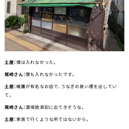
土屋：
僕は入れなかった。
尾崎さん：
僕も入れなかったです。
土屋：
暖簾が有名なお店で、うなぎの良い煙を出してい
て。
尾崎さん：
酒場放浪記に出てきそうな。
土屋：
家族で行くような所ではないから。