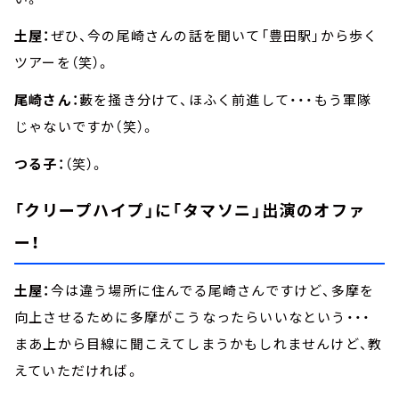
土屋：
ぜひ、今の尾崎さんの話を聞いて「豊田駅」から歩く
ツアーを（笑）。
尾崎さん：
藪を掻き分けて、ほふく前進して・・・もう軍隊
じゃないですか（笑）。
つる子：
（笑）。
「クリープハイプ」に「タマソニ」出演のオファ
ー！
土屋：
今は違う場所に住んでる尾崎さんですけど、多摩を
向上させるために多摩がこうなったらいいなという・・・
まあ上から目線に聞こえてしまうかもしれませんけど、教
えていただければ。