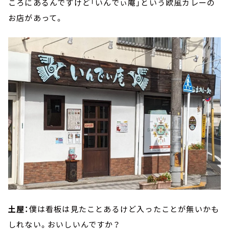
ころにあるんですけど「いんでぃ庵」という欧風カレーの
お店があって。
土屋：
僕は看板は見たことあるけど入ったことが無いかも
しれない。おいしいんですか？