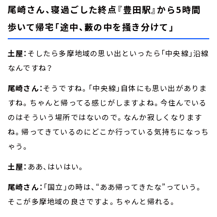
尾崎さん、寝過ごした終点『豊田駅』から5時間
歩いて帰宅「途中、藪の中を掻き分けて」
土屋：
そしたら多摩地域の思い出といったら「中央線」沿線
なんですね？
尾崎さん：
そうですね。「中央線」自体にも思い出がありま
すね。ちゃんと帰ってる感じがしますよね。今住んでいる
のはそういう場所ではないので。なんか寂しくなります
ね。帰ってきているのにどこか行っている気持ちになっち
ゃう。
土屋：
ああ、はいはい。
尾崎さん：
「国立」の時は、“ああ帰ってきたな”っていう。
そこが多摩地域の良さですよ。ちゃんと帰れる。