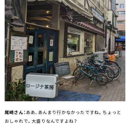
尾崎さん：
ああ、あんまり行かなかったですね。ちょっと
おしゃれで。大盛りなんですよね？