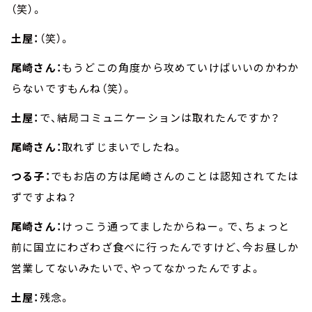
（笑）。
土屋：
（笑）。
尾崎さん：
もうどこの角度から攻めていけばいいのかわか
らないですもんね（笑）。
土屋：
で、結局コミュニケーションは取れたんですか？
尾崎さん：
取れずじまいでしたね。
つる子：
でもお店の方は尾崎さんのことは認知されてたは
ずですよね？
尾崎さん：
けっこう通ってましたからねー。で、ちょっと
前に国立にわざわざ食べに行ったんですけど、今お昼しか
営業してないみたいで、やってなかったんですよ。
土屋：
残念。