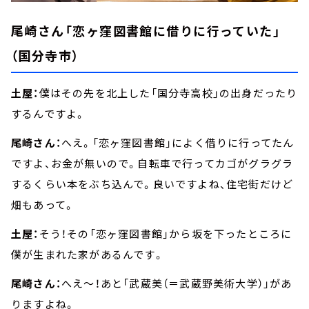
尾崎さん「恋ヶ窪図書館に借りに行っていた」
（国分寺市）
土屋：
僕はその先を北上した「国分寺高校」の出身だったり
するんですよ。
尾崎さん：
へえ。「恋ヶ窪図書館」によく借りに行ってたん
ですよ、お金が無いので。自転車で行ってカゴがグラグラ
するくらい本をぶち込んで。良いですよね、住宅街だけど
畑もあって。
土屋：
そう！その「恋ヶ窪図書館」から坂を下ったところに
僕が生まれた家があるんです。
尾崎さん：
へえ～！あと「武蔵美（＝武蔵野美術大学）」があ
りますよね。