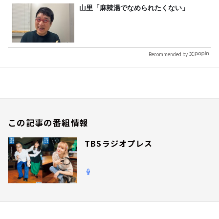
山里「麻辣湯でなめられたくない」
Recommended by
この記事の番組情報
TBSラジオプレス