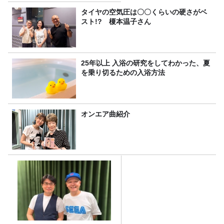
タイヤの空気圧は〇〇くらいの硬さがベ
スト!? 榎本温子さん
25年以上 入浴の研究をしてわかった、夏
を乗り切るための入浴方法
オンエア曲紹介