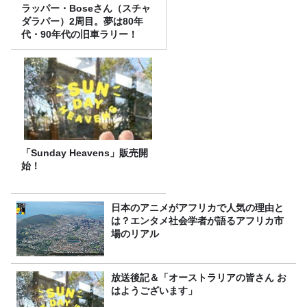
ラッパー・Boseさん（スチャ
ダラパー）2周目。夢は80年
代・90年代の旧車ラリー！
「Sunday Heavens」販売開
始！
日本のアニメがアフリカで人気の理由と
は？エンタメ社会学者が語るアフリカ市
場のリアル
放送後記＆「オーストラリアの皆さん お
はようございます」