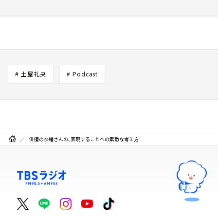
# 土屋礼央
# Podcast
俳優の奈緒さんの、表現することへの素敵な考え方