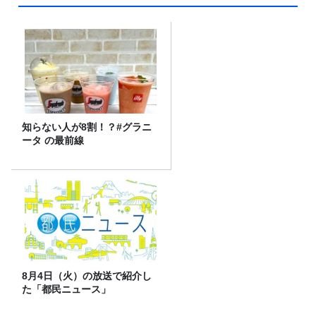
知らない人が8割！？#グラニ
ータ の最前線
8月4日（火）の放送で紹介し
た「都民ニュース」