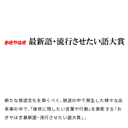
お知らせ
イベント・グッズ
YouTube
会社情報
新たな放送文化を築くべく、放送の中で発生した様々な出
来事の中で、「後世に残したい言葉や行動」を表彰する『お
ぎやはぎ最新語・流行させたい語大賞』。