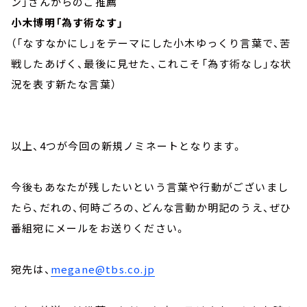
ン」さんからのご推薦
小木博明「為す術なす」
（「なすなかにし」をテーマにした小木ゆっくり言葉で、苦
戦したあげく、最後に見せた、これこそ「為す術なし」な状
況を表す新たな言葉）
以上、4つが今回の新規ノミネートとなります。
今後もあなたが残したいという言葉や行動がございまし
たら、だれの、何時ごろの、どんな言動か明記のうえ、ぜひ
番組宛にメールをお送りください。
宛先は、
megane@tbs.co.jp