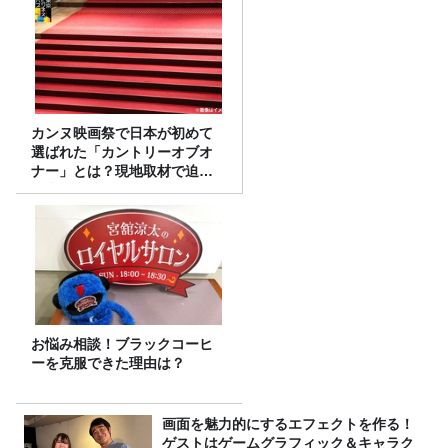
カンヌ映画祭で日本が初めて
選ばれた「カントリーオブオ
ナー」とは？現地取材で迫る
選出の意味
お悩み相談！ブラックコーヒ
ーを克服できた理由は？
画面を魅力的にするエフェクトを作る！
ゲストはゲームグラフィック＆キャラク