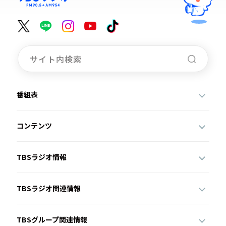
番組表
コンテンツ
TBSラジオ情報
TBSラジオ関連情報
TBSグループ関連情報