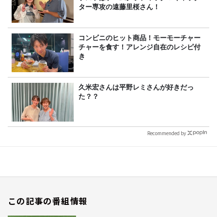
ター専攻の遠藤里桜さん！
コンビニのヒット商品！モーモーチャー
チャーを食す！アレンジ自在のレシピ付
き
久米宏さんは平野レミさんが好きだっ
た？？
Recommended by
この記事の番組情報