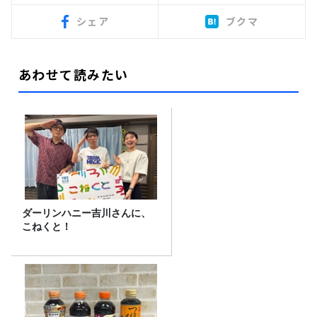
シェア
ブクマ
あわせて読みたい
ダーリンハニー吉川さんに、
こねくと！