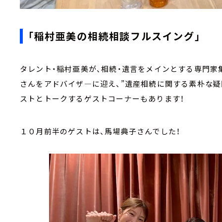
「稲村亜美の相続相談フルスイング」
タレント・稲村亜美が、相続・遺言をメインとする専門家
さんをアドバイザ―に迎え、”遺産相続に関する素朴な疑
ストとトークするゲストコーナーもあります！
１０月前半のゲストは、馬場典子さんでした！