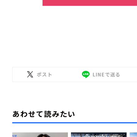
ポスト
LINEで送る
あわせて読みたい