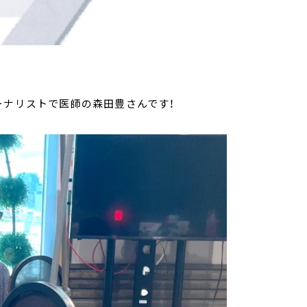
ーナリストで医師の森田豊さんです！