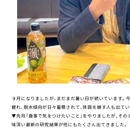
９月になりましたが、まだまだ暑い日が続いています。今
疲れ、脱水傾向が日々蓄積されて、体調を崩す人も出てい
▼先月「食事で気をつけたいこと」をやりましたが、その
味深い最新の研究結果が他にもたくさん出てきました。