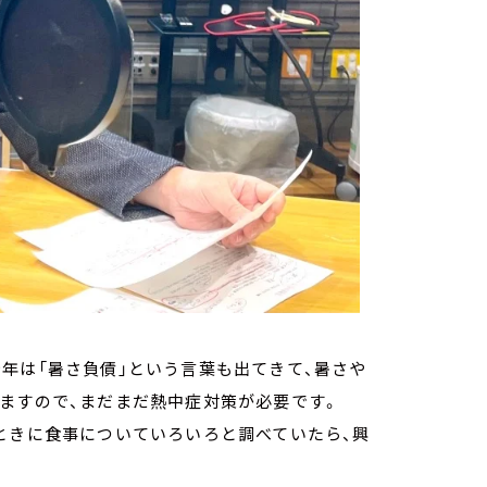
年は「暑さ負債」という言葉も出てきて、暑さや
ますので、まだまだ熱中症対策が必要です。
ときに食事についていろいろと調べていたら、興