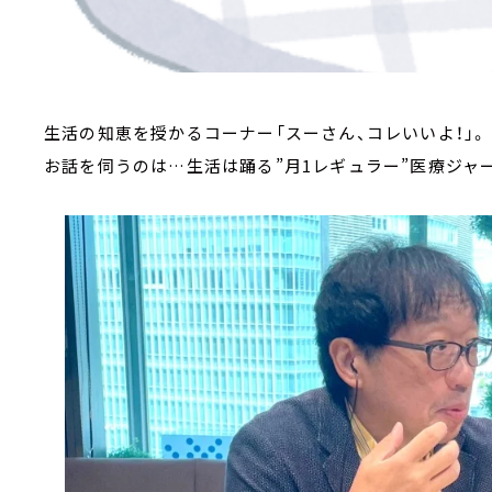
生活の知恵を授かるコーナー「スーさん、コレいいよ！」。
お話を伺うのは…生活は踊る”月1レギュラー”医療ジャ