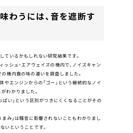
く味わうには、音を遮断す
係しているかもしれない研究結果です。
ィッシュ・エアウェイズの機内で、ノイズキャン
での機内食の味の違いを調査しました。
体やエンジンからの「ゴー」という継続的なノイ
とがわかりました。
ょっぱい」という区別がつきにくくなることがその
うまみ」は騒音に影響されないこともわかりまし
がないということです。