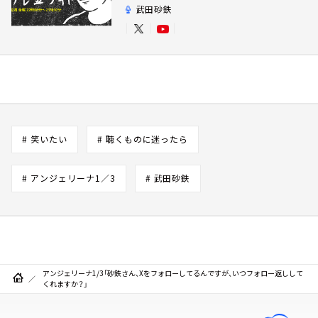
武田砂鉄
# 笑いたい
# 聴くものに迷ったら
# アンジェリーナ1／3
# 武田砂鉄
アンジェリーナ1/3「砂鉄さん、Xをフォローしてるんですが、いつフォロー返しして
くれますか？」