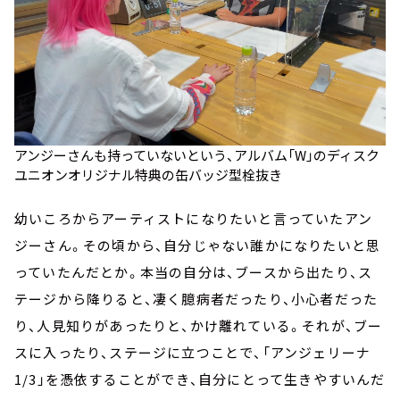
アンジーさんも持っていないという、アルバム「W」のディスク
ユニオンオリジナル特典の缶バッジ型栓抜き
幼いころからアーティストになりたいと言っていたアン
ジーさん。その頃から、自分じゃない誰かになりたいと思
っていたんだとか。本当の自分は、ブースから出たり、ス
テージから降りると、凄く臆病者だったり、小心者だった
り、人見知りがあったりと、かけ離れている。それが、ブー
スに入ったり、ステージに立つことで、「アンジェリーナ
1/3」を憑依することができ、自分にとって生きやすいんだ