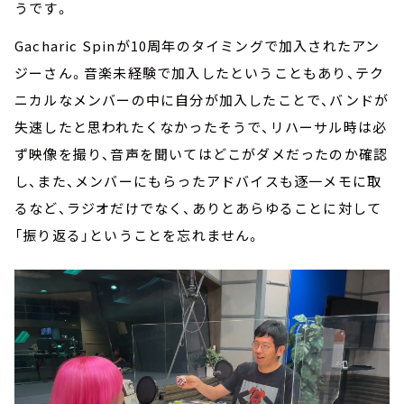
うです。
Gacharic Spinが10周年のタイミングで加入されたアン
ジーさん。音楽未経験で加入したということもあり、テク
ニカルなメンバーの中に自分が加入したことで、バンドが
失速したと思われたくなかったそうで、リハーサル時は必
ず映像を撮り、音声を聞いてはどこがダメだったのか確認
し、また、メンバーにもらったアドバイスも逐一メモに取
るなど、ラジオだけでなく、ありとあらゆることに対して
「振り返る」ということを忘れません。