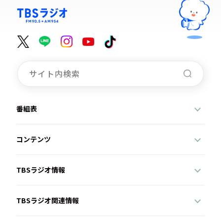
番組表
コンテンツ
TBSラジオ情報
TBSラジオ関連情報