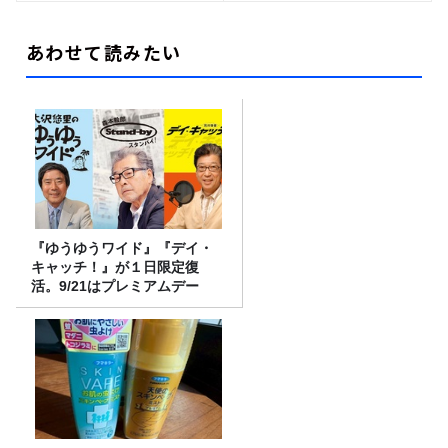
あわせて読みたい
『ゆうゆうワイド』『デイ・
キャッチ！』が１日限定復
活。9/21はプレミアムデー