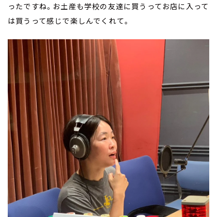
ったですね。お土産も学校の友達に買うってお店に入って
は買うって感じで楽しんでくれて。