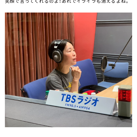
笑顔で言ってくれるのよ！あれでイライラも消えるよね。