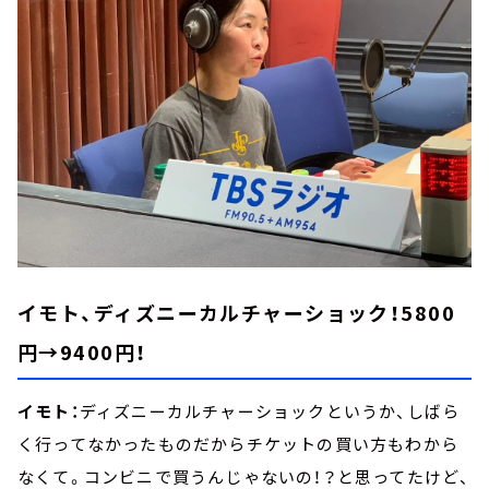
イモト、ディズニーカルチャーショック！5800
円→9400円！
イモト：
ディズニーカルチャーショックというか、しばら
く行ってなかったものだからチケットの買い方もわから
なくて。コンビニで買うんじゃないの！？と思ってたけど、