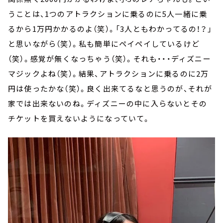
うことは、1つのアトラクションに乗るのに5人一緒に乗
るから1万円かかるのよ（笑）。「3人ともわかってるの！？」
と思いながら（笑）。私も簡単にペイペイしているけど
（笑）。感覚が無くなっちゃう（笑）。それも・・・ディズニー
マジックよね（笑）。結果、アトラクションに乗るのに2万
円は使ったかな（笑）。良く出来てるなと思うのが、それが
家では出来ないのね。ディズニーの中に入らないとその
チケットを買えないようになっていて。