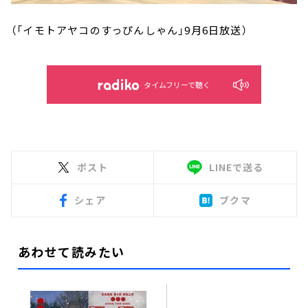
（「イモトアヤコのすっぴんしゃん」9月6日放送）
タイムフリーで聴く
ポスト
LINEで送る
シェア
ブクマ
あわせて読みたい