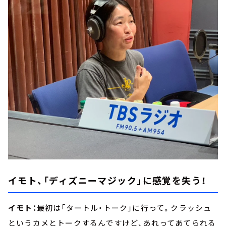
イモト、「ディズニーマジック」に感覚を失う！
イモト：
最初は「タートル・トーク」に行って。クラッシュ
というカメとトークするんですけど、あれってあてられる