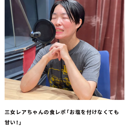
三女レアちゃんの食レポ「お塩を付けなくても
甘い！」