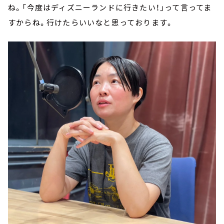
ね。「今度はディズニーランドに行きたい！」って言ってま
すからね。行けたらいいなと思っております。