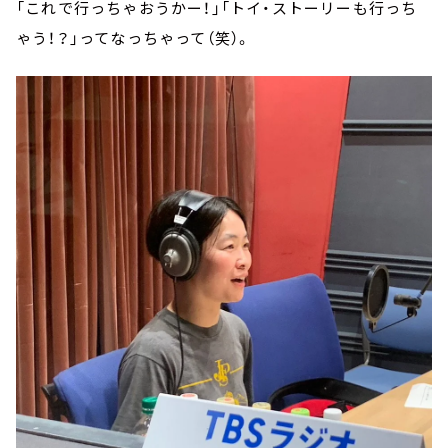
「これで行っちゃおうかー！」「トイ・ストーリーも行っち
ゃう！？」ってなっちゃって（笑）。