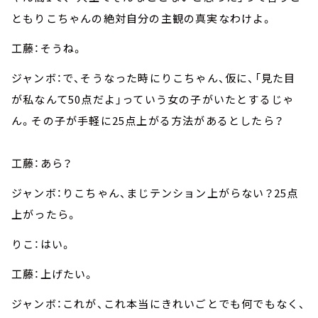
ともりこちゃんの絶対自分の主観の真実なわけよ。
工藤：そうね。
ジャンボ：で、そうなった時にりこちゃん、仮に、「見た目
が私なんて50点だよ」っていう女の子がいたとするじゃ
ん。その子が手軽に25点上がる方法があるとしたら？
工藤：あら？
ジャンボ：りこちゃん、まじテンション上がらない？25点
上がったら。
りこ：はい。
工藤：上げたい。
ジャンボ：これが、これ本当にきれいごとでも何でもなく、