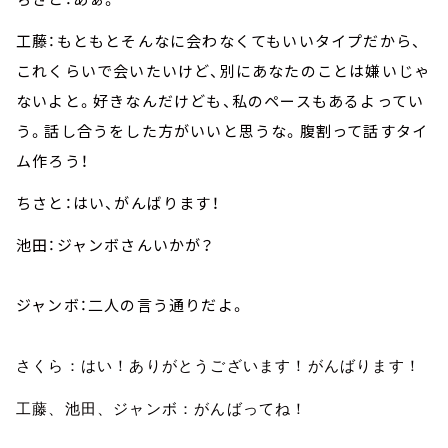
工藤：もともとそんなに会わなくてもいいタイプだから、
これくらいで会いたいけど、別にあなたのことは嫌いじゃ
ないよと。好きなんだけども、私のペースもあるよってい
う。話し合うをした方がいいと思うな。腹割って話すタイ
ム作ろう！
ちさと：はい、がんばります！
池田：ジャンボさんいかが？
ジャンボ：二人の言う通りだよ。
さくら：はい！ありがとうございます！がんばります！
工藤、池田、ジャンボ：がんばってね！