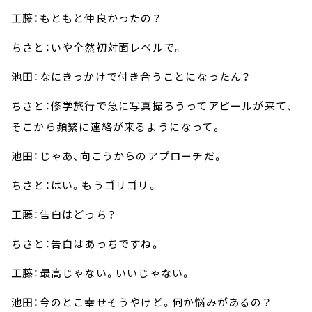
工藤：もともと仲良かったの？
ちさと：いや全然初対面レベルで。
池田：なにきっかけで付き合うことになったん？
ちさと：修学旅行で急に写真撮ろうってアピールが来て、
そこから頻繁に連絡が来るようになって。
池田：じゃあ、向こうからのアプローチだ。
ちさと：はい。もうゴリゴリ。
工藤：告白はどっち？
ちさと：告白はあっちですね。
工藤：最高じゃない。いいじゃない。
池田：今のとこ幸せそうやけど。何か悩みがあるの？