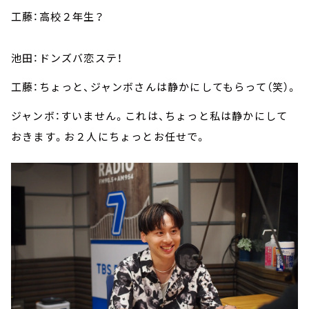
工藤：高校２年生？
池田：ドンズバ恋ステ！
工藤：ちょっと、ジャンボさんは静かにしてもらって（笑）。
ジャンボ：すいません。これは、ちょっと私は静かにして
おきます。お２人にちょっとお任せで。