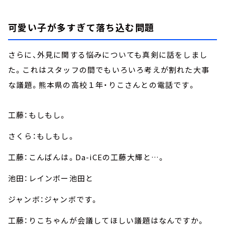
可愛い子が多すぎて落ち込む問題
さらに、外見に関する悩みについても真剣に話をしまし
た。これはスタッフの間でもいろいろ考えが割れた大事
な議題。熊本県の高校１年・りこさんとの電話です。
工藤：もしもし。
さくら：もしもし。
工藤：こんばんは。Da-iCEの工藤大輝と…。
池田：レインボー池田と
ジャンボ：ジャンボです。
工藤：りこちゃんが会議してほしい議題はなんですか。