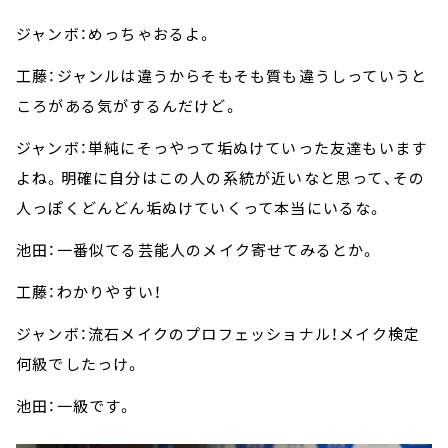
ジャンボ：めっちゃおるよ。
工藤：ジャンルは違うからそもそも質も違うしっていうと
ころがある気がするんだけど。
ジャンボ：単純にそっやって垢ぬけていった友達もいます
よね。明確に自分はこの人の系統が近いなと思って、その
人っぽくどんどん垢ぬけていくって本当にいるな。
池田：一番似てる芸能人のメイク寄せてみるとか。
工藤：わかりやすい！
ジャンボ：流石メイクのプロフェッショナル！メイク検定
何級でしたっけ。
池田：一級です。