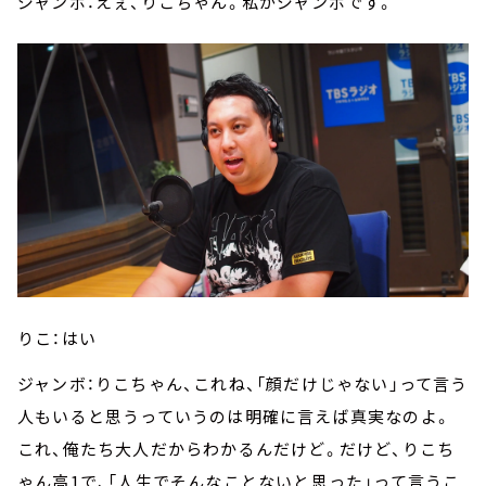
ジャンボ：えぇ、りこちゃん。私がジャンボです。
りこ：はい
ジャンボ：りこちゃん、これね、「顔だけじゃない」って言う
人もいると思うっていうのは明確に言えば真実なのよ。
これ、俺たち大人だからわかるんだけど。だけど、りこち
ゃん高1で、「人生でそんなことないと思った」って言うこ