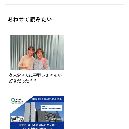
あわせて読みたい
久米宏さんは平野レミさんが
好きだった？？