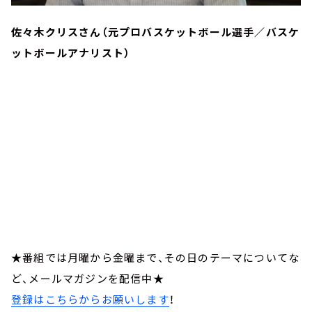
佐々木クリスさん（元プロバスケットボール選手／バスケ
ットボールアナリスト）
★番組では月曜から金曜まで、その日のテーマについてな
ど、メールマガジンを配信中★
登録はこちらからお願いします
！