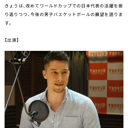
きょうは、改めてワールドカップでの日本代表の活躍を振
り返りつつ、今後の男子バスケットボールの展望を語りま
す。
【出演】