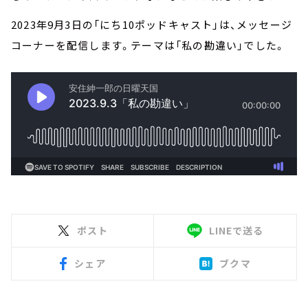
2023年9月3日の「にち10ポッドキャスト」は、メッセージ
コーナーを配信します。テーマは「私の勘違い」でした。
ポスト
LINEで送る
シェア
ブクマ