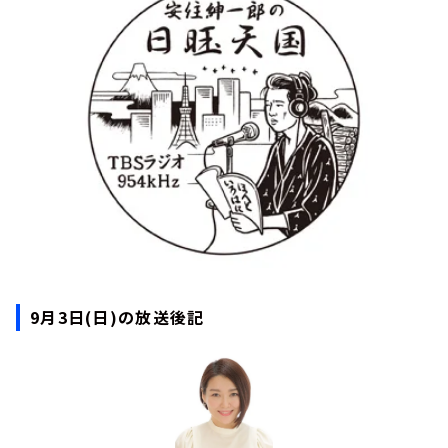
お知らせ
イベント・グッズ
YouTube
会社情報
9月3日(日)の放送後記