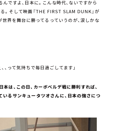
るんですよ、日本に。こんな時代、ないですから
して映画『THE FIRST SLAM DUNK』が
表が世界を舞台に勝ってるっていうのが、涙しかな
ぇ、、って気持ちで毎日過ごしてます」
日本は、この日、カーボベルデ戦に勝利すれば、
ているサンキュータツオさんに、日本の強さにつ