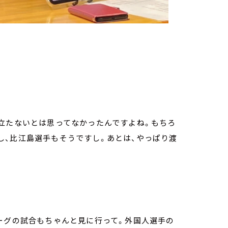
が立たないとは思ってなかったんですよね。もちろ
し、比江島選手もそうですし。あとは、やっぱり渡
ーグの試合もちゃんと見に行って。外国人選手の