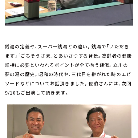
銭湯の定義や、スーパー銭湯との違い。銭湯で「いただき
ます」「ごちそうさま」とあいさつする背景。高齢者の健康
維持に必要といわれるポイントが全て揃う銭湯。立川の
夢の湯の歴史。昭和の時代や、三代目を継がれた時のエピ
ソードなどについてお話頂きました。佐伯さんには、次回
9/10もご出演して頂きます。