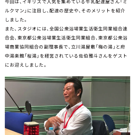
今回は、イギリスで人気を集めている牛乳配達屋さん「ミ
ルクマン」に注目し、配達の歴史や、そのメリットを紹介
しました。
また、スタジオには、全国公衆浴場業生活衛生同業組合連
合会、東京都公衆浴場業生活衛生同業組合、東京都公衆浴
場商業協同組合の副理事長で、立川湯屋敷「梅の湯」と府
中湯楽館「桜湯」を経営されている佐伯雅斗さんをゲスト
にお迎えしました。