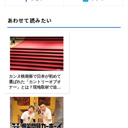
あわせて読みたい
カンヌ映画祭で日本が初めて
選ばれた「カントリーオブオ
ナー」とは？現地取材で迫る
選出の意味