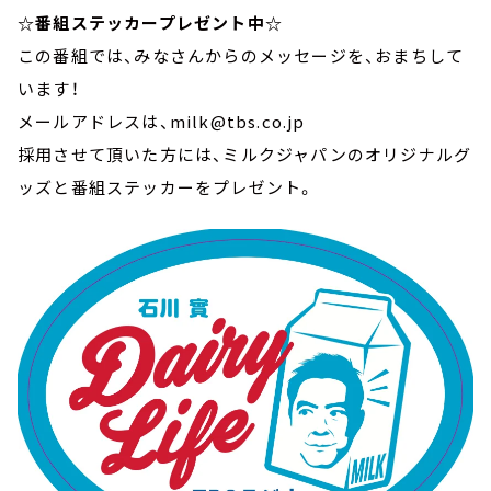
☆番組ステッカープレゼント中☆
この番組では、みなさんからのメッセージを、おまちして
います！
メールアドレスは、milk@tbs.co.jp
採用させて頂いた方には、ミルクジャパンのオリジナルグ
ッズと番組ステッカーをプレゼント。