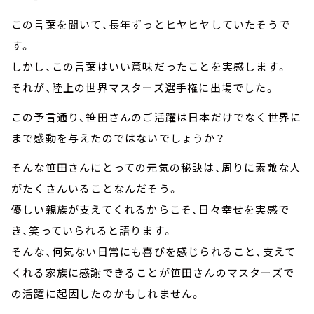
この言葉を聞いて、長年ずっとヒヤヒヤしていたそうで
す。
しかし、この言葉はいい意味だったことを実感します。
それが、陸上の世界マスターズ選手権に出場でした。
この予言通り、笹田さんのご活躍は日本だけでなく世界に
まで感動を与えたのではないでしょうか？
そんな笹田さんにとっての元気の秘訣は、周りに素敵な人
がたくさんいることなんだそう。
優しい親族が支えてくれるからこそ、日々幸せを実感で
き、笑っていられると語ります。
そんな、何気ない日常にも喜びを感じられること、支えて
くれる家族に感謝できることが笹田さんのマスターズで
の活躍に起因したのかもしれません。