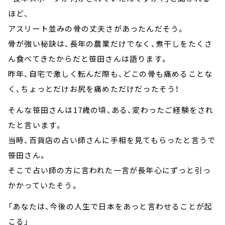
ほど、
アスリート並みの骨の丈夫さがあったんだそう。
骨が強い秘訣は、長年の農業だけでなく、煮干しをたくさ
ん食べてきたからだと笹田さんは語ります。
昨年、自宅で激しく転んだ際も、どこの骨も痛めることな
く、ちょっとだけお尻を痛めただけだったそう！
そんな笹田さんは17歳の頃、ある、変わったご経験をされ
たと言います。
当時、百貨店の占い師さんに手相を見てもらったと言うで
笹田さん。
そこで占い師の方に言われた一言が長年心にずっと引っ
かかっていたそう。
「あなたは、今後の人生で日本をあっと言わせることが起
こる」