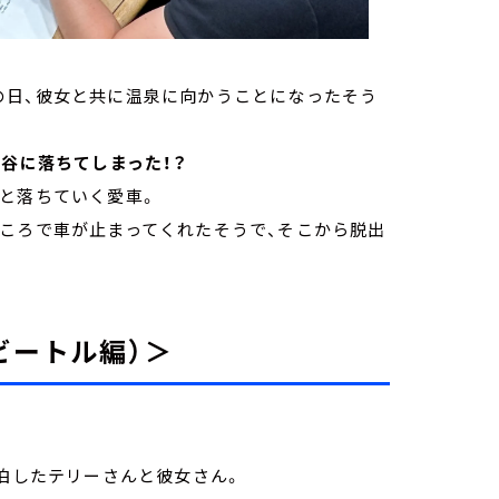
の日、彼女と共に温泉に向かうことになったそう
谷に落ちてしまった！？
と落ちていく愛車。
ところで車が止まってくれたそうで、そこから脱出
ビートル編）＞
宿泊したテリーさんと彼女さん。