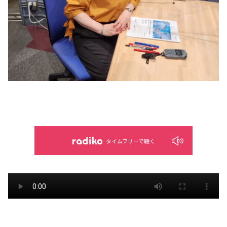
タイムフリーで聴く