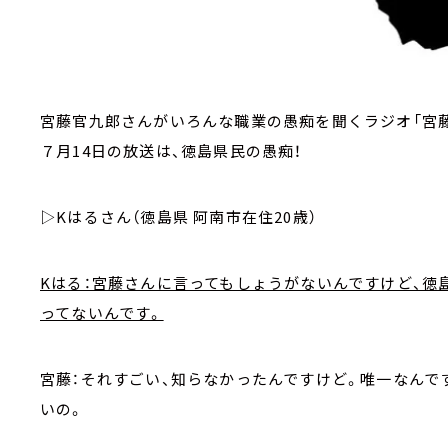
宮藤官九郎さんがいろんな職業の愚痴を聞くラジオ「宮
７月14日の放送は、徳島県民の愚痴！
▷Kはるさん（徳島県 阿南市在住20歳）
Kはる：宮藤さんに言ってもしょうがないんですけど、徳
ってないんです。
宮藤：それすごい、知らなかったんですけど。唯一なんで
いの。