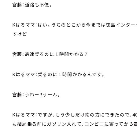
宮藤：道路も不便。
Kはるママ：はい。うちのとこから今までは徳島インター
すけど
宮藤：高速乗るのに１時間かかる？
Kはるママ：乗るのに１時間かかるんです。
宮藤：うわー‼うーん。
Kはるママ：ですが、もう少しだけ南の方にできたので、
も結局乗る前にガソリン入れて、コンビニに寄ってから