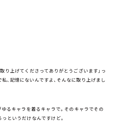
で取り上げてくださってありがとうございます」っ
で私、記憶にないんですよ、そんなに取り上げまし
方がゆるキャラを着るキャラで。そのキャラでその
ろっというだけなんですけど。