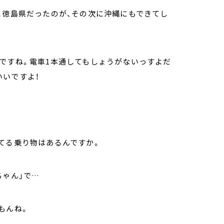
と徳島県だったのが、その次に沖縄にもできてし
ですね。電車1本通してもしょうがないっすよだ
いいですよ！
てる乗り物はあるんですか。
ちゃん」で…
もんね。