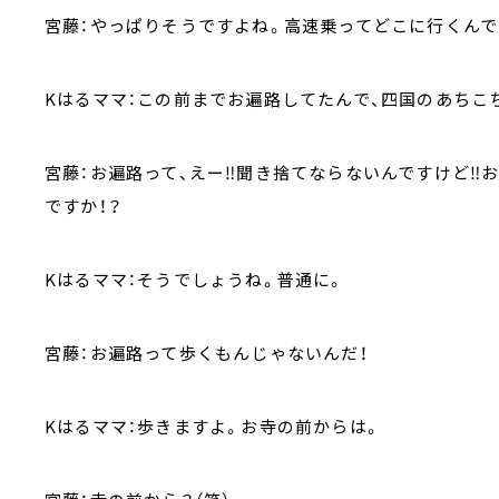
宮藤：やっぱりそうですよね。高速乗ってどこに行くんで
Kはるママ：この前までお遍路してたんで、四国のあちこ
宮藤：お遍路って、えー‼聞き捨てならないんですけど‼
ですか！？
Kはるママ：そうでしょうね。普通に。
宮藤：お遍路って歩くもんじゃないんだ！
Kはるママ：歩きますよ。お寺の前からは。