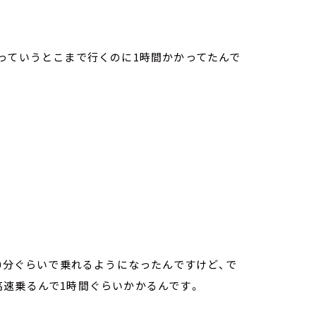
っていうとこまで行くのに1時間かかってたんで
40分ぐらいで乗れるようになったんですけど、で
高速乗るんで1時間ぐらいかかるんです。