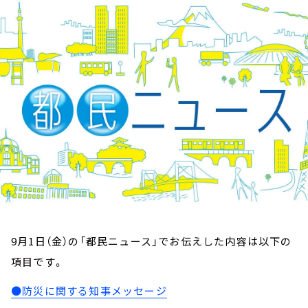
お知らせ
イベント・グッズ
YouTube
会社情報
9月1日（金）の「都民ニュース」でお伝えした内容は以下の
項目です。
●防災に関する知事メッセージ