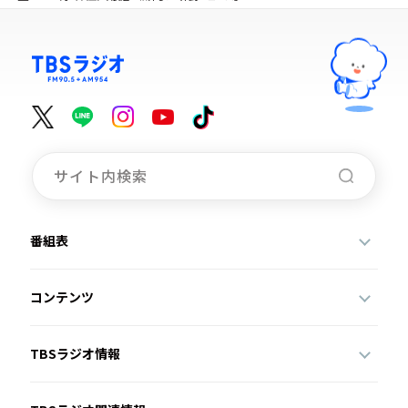
番組表
コンテンツ
TBSラジオ情報