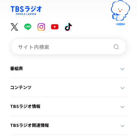
番組表
コンテンツ
TBSラジオ情報
TBSラジオ関連情報