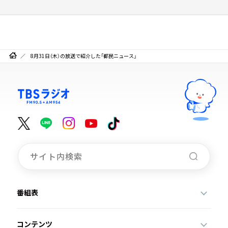
8月31日（木）の放送で紹介した「都民ニュース」
番組表
コンテンツ