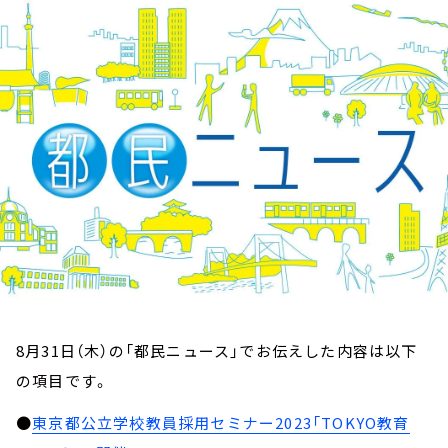
お知らせ
イベント・グッズ
YouTube
会社情報
8月31日（木）の「都民ニュース」でお伝えした内容は以下
の項目です。
●
東京都公立学校教員採用セミナー2023「TOKYO教育