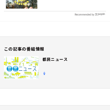
Recommended by
この記事の番組情報
都民ニュース