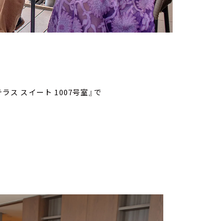
ラス スイート 1007号室』で
。