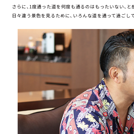
さらに、1度通った道を何度も通るのはもったいない、と
日々違う景色を見るために、いろんな道を通って過ごし