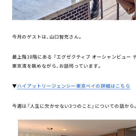
今月のゲストは、山口智充さん。
最上階10階にある 『エグゼクティブ オーシャンビュー テ
東京湾を眺めながら、お話伺っています。
▼
ハイアットリージェンシー東京ベイの詳細はこちら
今週は『人生に欠かせない3つのこと』についての話から