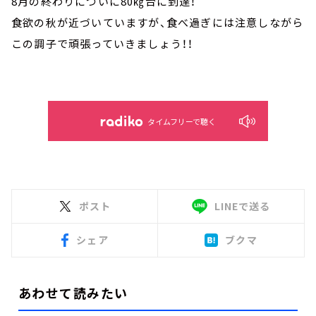
8月の終わりについに80㎏台に到達！
食欲の秋が近づいていますが、食べ過ぎには注意しながら
この調子で頑張っていきましょう！！
タイムフリーで聴く
ポスト
LINEで送る
シェア
ブクマ
あわせて読みたい