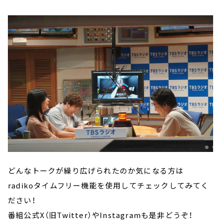
どんなトークが繰り広げられたのか気になる方は
radikoタイムフリー機能を使用してチェックしてみてく
ださい！
番組公式X（旧Twitter）やInstagramも是非どうぞ！