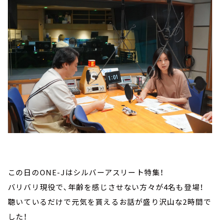
この日のONE-Jはシルバーアスリート特集！
バリバリ現役で、年齢を感じさせない方々が4名も登場！
聴いているだけで元気を貰えるお話が盛り沢山な2時間で
した！