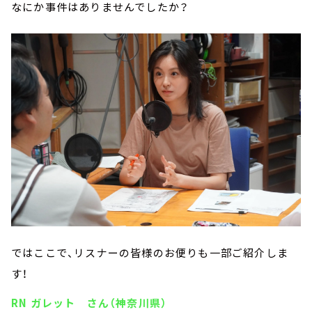
なにか事件はありませんでしたか？
ではここで、リスナーの皆様のお便りも一部ご紹介しま
す！
RN ガレット さん（神奈川県）