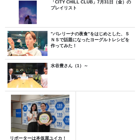
「CITY CHILL CLUB」7月31日（金）の
プレイリスト
”バレリーナの夜食”をはじめとした、Ｓ
ＮＳで話題になったヨーグルトレシピを
作ってみた！
水谷豊さん（1）～
リポーターは本仮屋ユイカ！