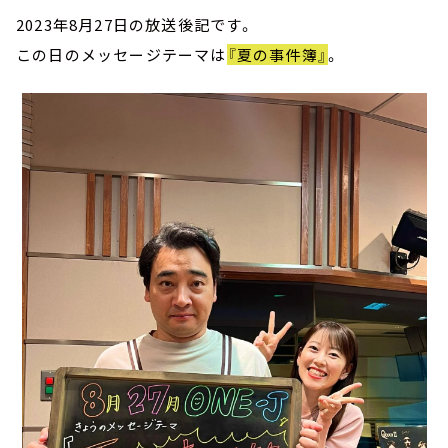
2023年8月27日の放送後記です。
この日のメッセージテーマは
『夏の事件簿』
。