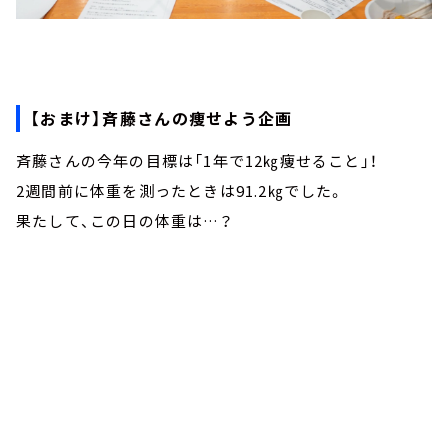
【おまけ】斉藤さんの痩せよう企画
斉藤さんの今年の目標は「1年で12㎏痩せること」！
2週間前に体重を測ったときは91.2㎏でした。
果たして、この日の体重は…？