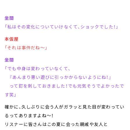
坐間
「私はその変化についていけなくて、ショックでした！」
本仮屋
「それは事件だね～」
坐間
「でも中身は変わっていなくて、
『あんまり悪い遊びに引っかからないようにね！』
って釘を刺しておきました！でも元気そうでよかったで
す笑」
確かに、久しぶりに会う人がガラッと見た目が変わってい
るってありますよね～！
リスナーに皆さんはこの夏に会った親戚や友人と