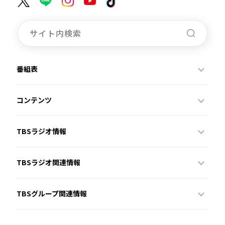
番組表
コンテンツ
TBSラジオ情報
TBSラジオ関連情報
TBSグループ関連情報