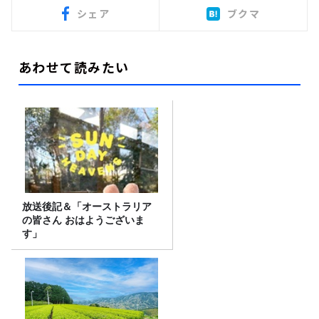
シェア
ブクマ
あわせて読みたい
放送後記＆「オーストラリア
の皆さん おはようございま
す」