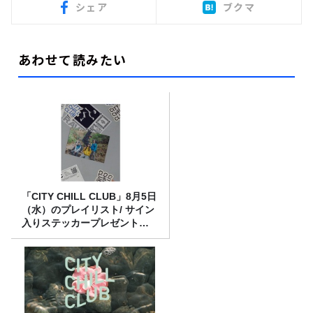
シェア
ブクマ
あわせて読みたい
「CITY CHILL CLUB」8月5日
（水）のプレイリスト/ サイン
入りステッカープレゼント有
り