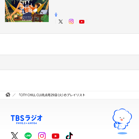
「CITY CHILL CLUB」8月29日（火）のプレイリスト