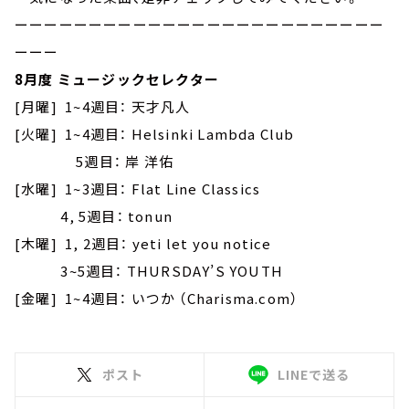
ーーーーーーーーーーーーーーーーーーーーーーーーー
ーーー
8月度 ミュージックセレクター
[月曜] 1~4週目： 天才凡人
[火曜] 1~4週目： Helsinki Lambda Club
5週目： 岸 洋佑
[水曜] 1~3週目： Flat Line Classics
4, 5週目： tonun
[木曜] 1, 2週目： yeti let you notice
3~5週目： THURSDAY’S YOUTH
[金曜] 1~4週目： いつか （Charisma.com）
ポスト
LINEで送る