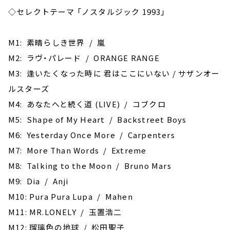
◇セレクトテーマ 「ノスタルジック 1993」
M1: 素晴らしき世界 / 嵐
M2: ラヴ・パレード / ORANGE RANGE
M3: 逢いたくなった時に 君はここにいない / サザンオー
ルスターズ
M4: あなたへと続く道 (LIVE) / コブクロ
M5: Shape of My Heart / Backstreet Boys
M6: Yesterday Once More / Carpenters
M7: More Than Words / Extreme
M8: Talking to the Moon / Bruno Mars
M9: Dia / Anji
M10: Pura Pura Lupa / Mahen
M11: MR.LONELY / 玉置浩二
M12: 瑠璃色の地球 / 松田聖子