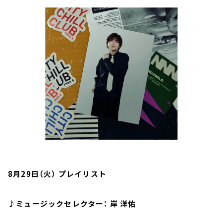
お知らせ
イベント・グッズ
YouTube
会社情報
8月29日（火） プレイリスト
♪ミュージックセレクター： 岸 洋佑