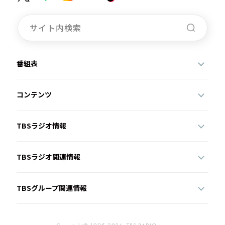
番組表
コンテンツ
TBSラジオ情報
TBSラジオ関連情報
TBSグループ関連情報