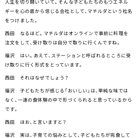
人生を切り開いていて。そんな子どもたちのもつエネル
ギーを心の底から信じる会社として、マチルダという社名
をつけました。
西田 なるほど。マチルダはオンラインで事前に料理を
注文をして、受け取りは自分で取りに行くんですね。
福沢 はい。あえて、ステーションと呼ばれるところに受
け取りに行く形式をとっています。
西田 それはなぜでしょう？
福沢 子どもたちが感じる「おいしい」は、単純な味では
なく、一連の食体験の中で形づくられると思っているから
です。
西田 ほお、と言いますと？
福沢 実は、子育ての悩みとして、子どもたちが完食して