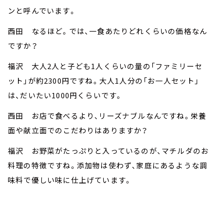
ンと呼んでいます。
西田 なるほど。では、一食あたりどれくらいの価格なん
ですか？
福沢 大人2人と子ども1人くらいの量の「ファミリーセ
ット」が約2300円ですね。大人1人分の「お一人セット」
は、だいたい1000円くらいです。
西田 お店で食べるより、リーズナブルなんですね。栄養
面や献立面でのこだわりはありますか？
福沢 お野菜がたっぷりと入っているのが、マチルダのお
料理の特徴ですね。添加物は使わず、家庭にあるような調
味料で優しい味に仕上げています。