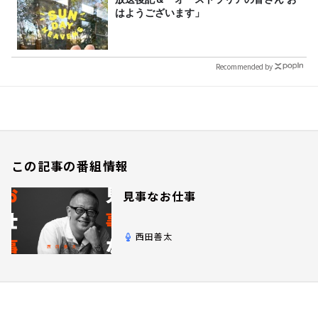
はようございます」
Recommended by
この記事の番組情報
見事なお仕事
西田善太