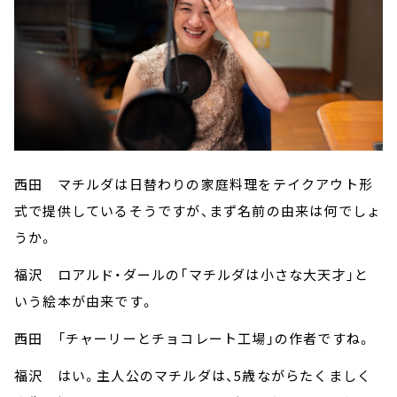
西田 マチルダは日替わりの家庭料理をテイクアウト形
式で提供しているそうですが、まず名前の由来は何でしょ
うか。
福沢 ロアルド・ダールの「マチルダは小さな大天才」と
いう絵本が由来です。
西田 「チャーリーとチョコレート工場」の作者ですね。
福沢 はい。主人公のマチルダは、5歳ながらたくましく