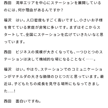
西田 湾岸エリアを中心にステーションを展開している
のには、何か理由があるんですか？
福沢 はい。人口密度もすごく高いですし、小さいお子様
を育てている家庭が非常に多いです。まずはそこからス
タートして、全国にステーションを広げていきたいなと思
っています。
西田 ビジネスの規模が大きくなっても、一つひとつのス
テーションは決して機械的な場になることなく……。
福沢 はい。やはり、ステーションでのコミュニケーショ
ンがマチルダの大きな価値のひとつだと思っています。最
近は、子どもたちの成長を見守る場所にもなってきまし
た......！
西田 面白いですね。