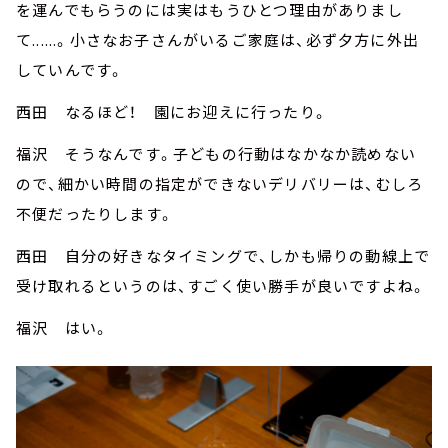
を運んでもらうのには実はもうひとつ理由がありまし
て......。小さなお子さんがいるご家庭は、必ず夕方に外出
していんです。
西田 なるほど！ 園にお迎えに行ったり。
福沢 そうなんです。子どもの行動はなかなか読めない
ので、細かい時間の指定ができないデリバリーは、むしろ
不便だったりします。
西田 自分の好きなタイミングで、しかも帰りの動線上で
受け取れるというのは、すごく使い勝手が良いですよね。
福沢 はい。