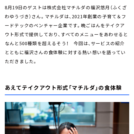
8月19日のゲストは株式会社マチルダの福沢悠月（ふくざ
わゆうづき）さん。マチルダは、2021年創業の子育て＆フ
ードテックのベンチャー企業です。晩ごはんをテイクア
ウト形式で提供しており、すべてのメニューをあわせると
なんと500種類を超えるそう！ 今回は、サービスの紹介
とともに福沢さんの食体験に対する熱い想いを語ってい
ただきました。
あえてテイクアウト形式「マチルダ」の食体験