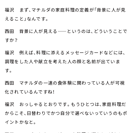
福沢 まず、マチルダの家庭料理の定義が「背景に人が見
えること」なんです。
西田 背景に人が見える——というのは、どういうことで
すか？
福沢 例えば、料理に添えるメッセージカードなどには、
調理をした人や献立を考えた人の顔と名前が出ていま
す。
西田 マチルダの一連の食体験に関わっている人が可視
化されているんですね！
福沢 おっしゃるとおりです。もうひとつは、家庭料理だ
からこそ、日替わりでかつ自分で選べないっていうのもポ
イントかなと。