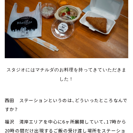
スタジオにはマチルダのお料理を持ってきていただきま
した！
西田 ステーションというのは、どういったところなんで
すか？
福沢 湾岸エリアを中心に6ヶ所展開していて、17時から
20時の間だけ出現するご飯の受け渡し場所をステーショ