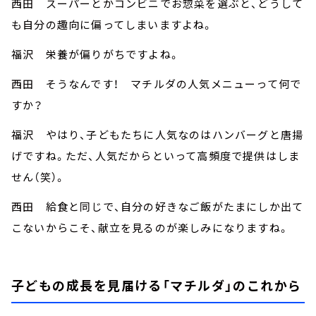
西田 スーパーとかコンビニでお惣菜を選ぶと、どうして
も自分の趣向に偏ってしまいますよね。
福沢 栄養が偏りがちですよね。
西田 そうなんです！ マチルダの人気メニューって何で
すか？
福沢 やはり、子どもたちに人気なのはハンバーグと唐揚
げですね。ただ、人気だからといって高頻度で提供はしま
せん（笑）。
西田 給食と同じで、自分の好きなご飯がたまにしか出て
こないからこそ、献立を見るのが楽しみになりますね。
子どもの成長を見届ける「マチルダ」のこれから