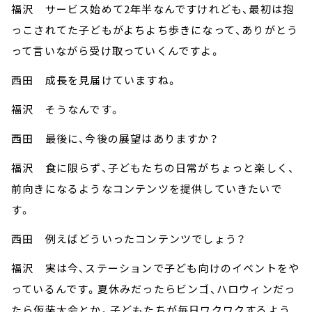
福沢 サービス始めて2年半なんですけれども、最初は抱
っこされてた子どもがよちよち歩きになって、ありがとう
って言いながら受け取っていくんですよ。
西田 成長を見届けていますね。
福沢 そうなんです。
西田 最後に、今後の展望はありますか？
福沢 食に限らず、子どもたちの日常がちょっと楽しく、
前向きになるようなコンテンツを提供していきたいで
す。
西田 例えばどういったコンテンツでしょう？
福沢 実は今、ステーションで子ども向けのイベントをや
っているんです。夏休みだったらビンゴ、ハロウィンだっ
たら仮装大会とか。子どもたちが毎日ワクワクするよう