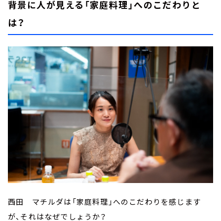
背景に人が見える「家庭料理」へのこだわりと
は？
西田 マチルダは「家庭料理」へのこだわりを感じます
が、それはなぜでしょうか？