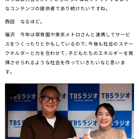
なコンテンツの提供者であり続けたいですね。
西田 なるほど。
福沢 今年は保育園や東京メトロさんと連携してサービ
スをつくったりとかもしているので、今後も社会のステー
クホルダーと力を合わせて、子どもたちのエネルギーを発
揮させられるような社会を作っていきたいなと思いま
す。