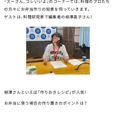
「スーさん、コレいいよ」のコーナーでは、料理のプロたち
の方々にお弁当作りの知恵を伺っていきます。
ゲストは、料理研究家で編集者の柳澤英子さん！
柳澤さんといえば「作りおきレシピ」が人気！
お弁当に使う場合の作り置きのポイントは？