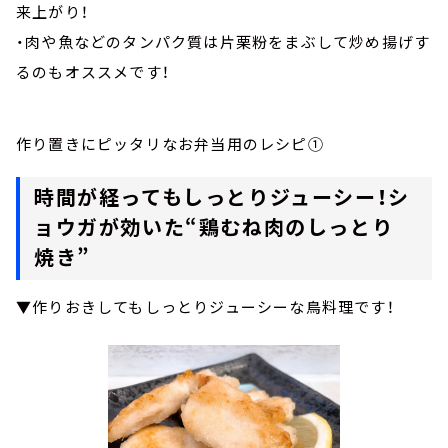
来上がり！
・肉や魚などのタンパク質は片栗粉をまぶして炒め揚げす
るのもオススメです！
作り置きにピッタリなお弁当用のレシピ①
時間が経ってもしっとりジューシー！シ
ョウガが効いた“鶏むね肉のしっとり
焼き”
▼作りおきしてもしっとりジューシーな鳥料理です！