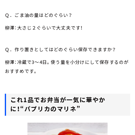
Ｑ．ごま油の量はどのぐらい？
柳澤：大さじ２ぐらいで大丈夫です！
Ｑ．作り置きとしてはどのぐらい保存できますか？
柳澤：冷蔵で3～4日。使う量を小分けにして保存するのが
おすすめです。
これ1品でお弁当が一気に華やか
に！“パプリカのマリネ”