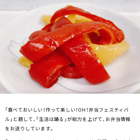
お知らせ
イベント・グッズ
YouTube
会社情報
「食べておいしい！作って楽しい！OH！弁当フェスティバ
ル」と題して、「生活は踊る」が総力を上げて、お弁当情報
をお送りしています。