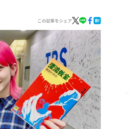
この記事をシェア