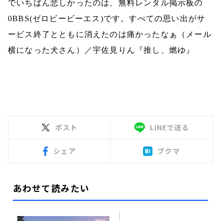
でいちばん悲しかったのは、無料レンタル掲示板の
0BBS(
ゼロビービーエス
)
です。すべての思い出がサ
ービス終了とともに消えたのは痛かったなぁ（メール
横になった犬さん）／宇佐見りん『推し、燃ゆ』
ポスト
LINEで送る
シェア
ブクマ
あわせて読みたい