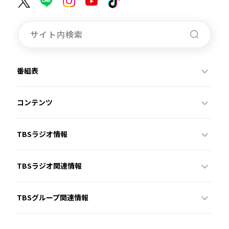
番組表
コンテンツ
TBSラジオ情報
TBSラジオ関連情報
TBSグループ関連情報