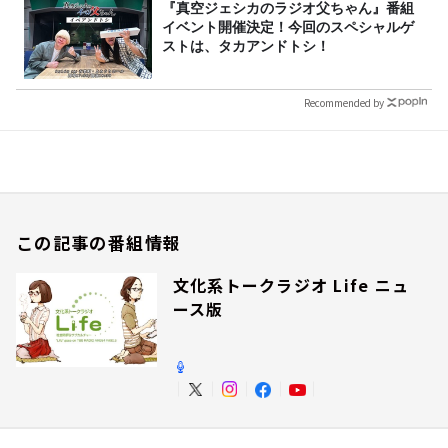
『真空ジェシカのラジオ父ちゃん』番組
イベント開催決定！今回のスペシャルゲ
ストは、タカアンドトシ！
Recommended by
この記事の番組情報
文化系トークラジオ Life ニュ
ース版