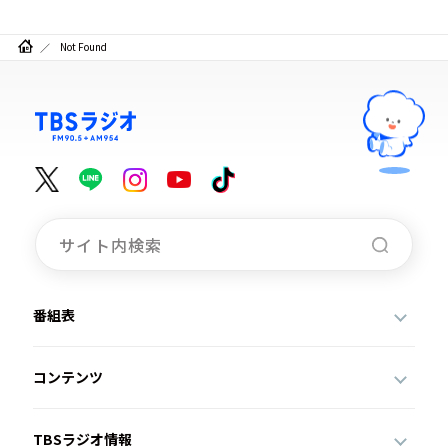
お知らせ
イベント・グッズ
Not Found
YouTube
会社情報
番組表
コンテンツ
TBSラジオ情報