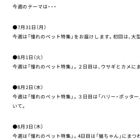
今週のテーマは・・・
●7月31日（月）
今週は「憧れのペット特集」をお届けします。初回は、大
●8月1日（火）
今週は「憧れのペット特集」。２日目は、ウサギとカメに
●8月2日（水）
今週は「憧れのペット特集」。３日目は「ハリー・ポッタ
いて。
●8月3日（木）
今週は「憧れのペット特集」。4日目は「猫ちゃん」にまつ