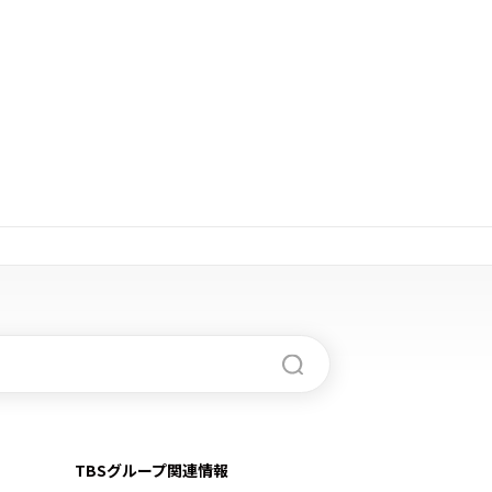
TBSグループ関連情報