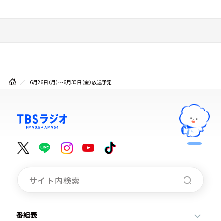
6月26日（月）～6月30日（金）放送予定
番組表