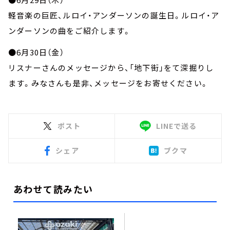
軽音楽の巨匠、ルロイ・アンダーソンの誕生日。ルロイ・ア
ンダーソンの曲をご紹介します。
●6月30日（金）
リスナーさんのメッセージから、「地下街」をて深掘りし
ます。みなさんも是非、メッセージをお寄せください。
ポスト
LINEで送る
シェア
ブクマ
あわせて読みたい