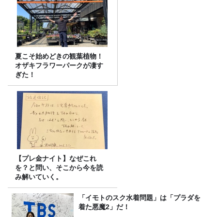
夏こそ始めどきの観葉植物！
オザキフラワーパークが凄す
ぎた！
【プレ金ナイト】なぜこれ
を？と問い、そこから今を読
み解いていく。
「イモトのスク水着問題」は「プラダを
着た悪魔2」だ！