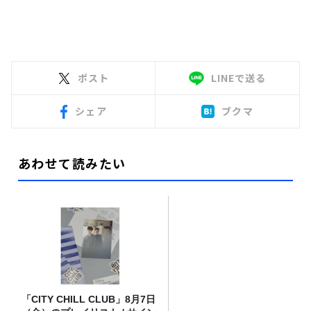
ポスト
LINEで送る
シェア
ブクマ
あわせて読みたい
「CITY CHILL CLUB」8月7日