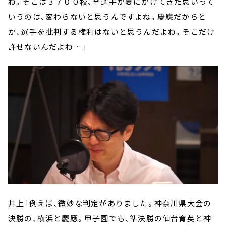
ね。そこは３７００校、全選手が夏にかけてきた思いって
いうのは、変わらないと思うんですよね。慶應だからと
か、選手を批判する権利はないと思うんだよね。そこだけ
許せないんだよね…」
井上「例えば、微妙な判定がありました。神奈川県大会の
決勝の、横浜と慶應。甲子園でも、準決勝の仙台育英と神