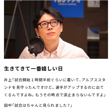
生きてきて一番嬉しい日
井上「試合開始１時間半前ぐらいに着いて、アルプススタ
ンドを見守ったんですけど。選手がアップするのに出て
くるんですよね。もうその時点で涙止まらないんですよ」
田中「試合はちゃんと見られました？」