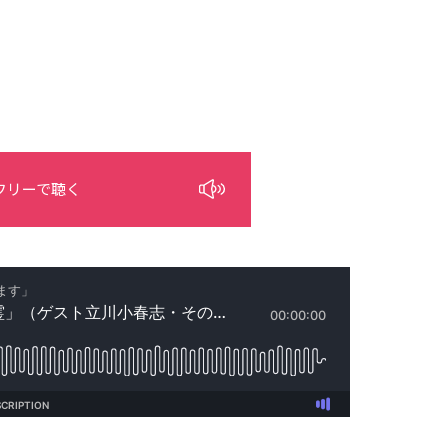
フリーで聴く