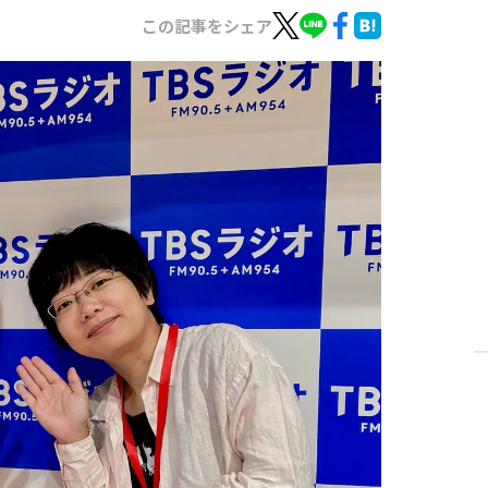
この記事をシェア