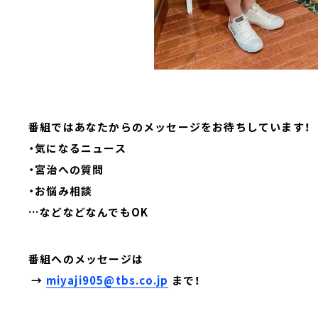
番組ではあなたからのメッセージをお待ちしています！
・気になるニュース
・宮治への質問
・お悩み相談
…などなどなんでもOK
番組へのメッセージは
→
miyaji905@tbs.co.jp
まで！