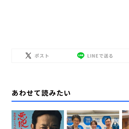
ポスト
LINEで送る
あわせて読みたい