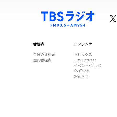
番組表
コンテンツ
今日の番組表
トピックス
週間番組表
TBS Podcast
イベント・グッズ
YouTube
お知らせ