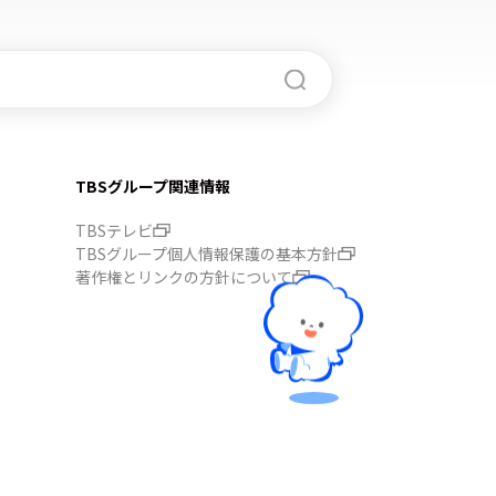
TBSグループ関連情報
TBSテレビ
TBSグループ個人情報保護の基本方針
著作権とリンクの方針について