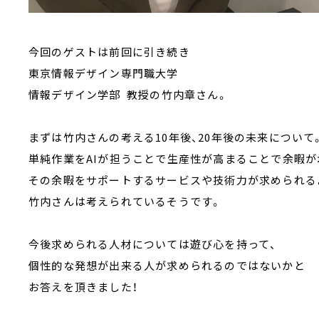
今回のゲストは前回に引き続き
東京情報デザイン専門職大学
情報デザイン学部 教授の竹内章さん。
まずは竹内さんの考える10年後、20年後の未来について
単純作業をAIが担うことで生産性が高まることで余暇が
その余暇をサポートするサービスや技術力が求められる
竹内さんは考えられているそうです。
今後求められる人材については遊び心を持って、
個性的な発想が出来る人が求められるのではないかと
お答えを頂きました！