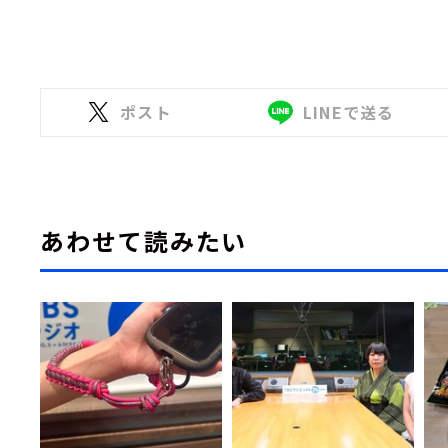
ポスト
LINEで送る
あわせて読みたい