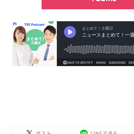
ポスト
LINEで送る