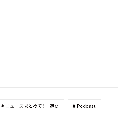
# ニュースまとめて！一週間
# Podcast