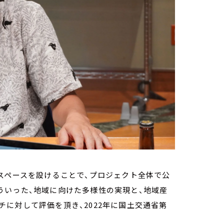
スペースを設けることで、プロジェクト全体で公
ういった、地域に向けた多様性の実現と、地域産
に対して評価を頂き、2022年に国土交通省第