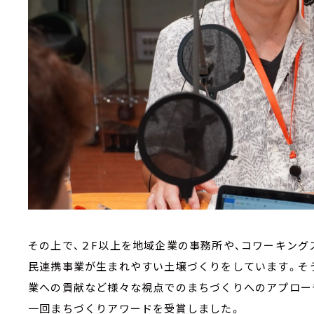
その上で、２F以上を地域企業の事務所や、コワーキング
民連携事業が生まれやすい土壌づくりをしています。そ
業への貢献など様々な視点でのまちづくりへのアプローチ
一回まちづくりアワードを受賞しました。