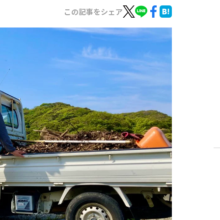
この記事をシェア