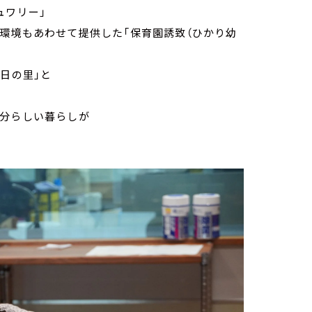
ュワリー」
環境もあわせて提供した「保育園誘致（ひかり幼
日の里」と
自分らしい暮らしが