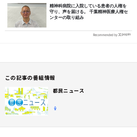
精神科病院に入院している患者の人権を
守り、声を届ける。 千葉精神医療人権セ
ンターの取り組み
Recommended by
この記事の番組情報
都民ニュース