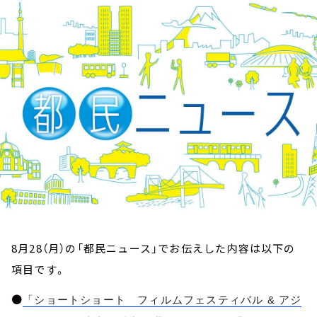
お知らせ
イベント・グッズ
YouTube
会社情報
8月28（月）の「都民ニュース」でお伝えした内容は以下の
項目です。
●
「ショートショート フィルムフェスティバル & アジ