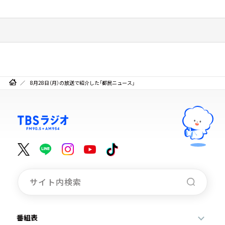
8月28日（月）の放送で紹介した「都民ニュース」
番組表