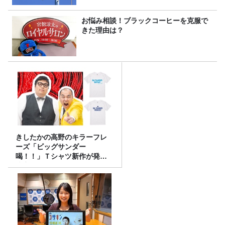
お悩み相談！ブラックコーヒーを克服で
きた理由は？
きしたかの高野のキラーフレ
ーズ「ビッグサンダー
喝！！」Ｔシャツ新作が発売
決定！