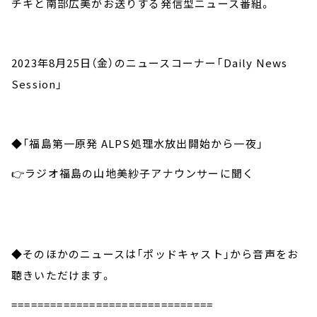
チキと南部広美がお送りする発信型ニュース番組。
2023年8月25日（金）のニュースコーナー「Daily News
Session」
◆「福島第一原発 ALPS処理水放出開始から一夜」
👉ラジオ福島の山地美紗子アナウンサーに聞く
◆そのほかのニュースは「ポッドキャスト」から音声をお
聴きいただけます。
===============================