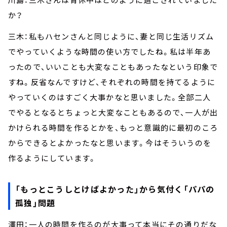
か？
三木：私もハセンさんと同じように、妻と同じ生活リズム
でやっていくような時間の使い方でしたね。私は半年あ
ったので、いいことも大変なこともあったなという印象で
すね。反省なんですけど、それぞれの時間を持てるように
やっていくのはすごく大事かなと思いました。全部二人
でやるとなるとちょっと大変なこともあるので、一人が出
かけられる時間を作るとかを、もっと意識的に最初のころ
からできるとよかったなと思います。今はそういうのを
作るようにしています。
「もっとこうしとけばよかった」から気付く「パパの
孤独」問題
澤田：一人の時間を作るのが大事って本当にその通りだな