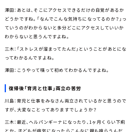
澤田：あとは、そこにアクセスできるだけの自覚があるか
どうかですね。「なんでこんな気持ちになってるのか？」っ
ていうのがわからないと多分どこにアクセスしていいか
わからないと思うんですよね。
三木：「ストレスが溜まってたんだ」ということがあとにな
ってわかるんですよね。
澤田：こうやって喋って初めてわかるんですよね。
復帰後「育児と仕事」両立の苦労
川島：育児と仕事をみなさん両立されているかと思うので
すが、大変なことってありますでしょうか？
三木：最近、ヘルパンギーナになったり、1ヶ月くらい下痢
とか。子どもが病気になったらこんなに親も喰らうんだ