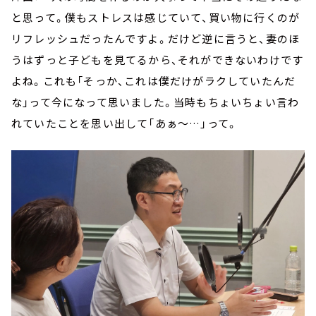
と思って。僕もストレスは感じていて、買い物に行くのが
リフレッシュだったんですよ。だけど逆に言うと、妻のほ
うはずっと子どもを見てるから、それができないわけです
よね。これも「そっか、これは僕だけがラクしていたんだ
な」って今になって思いました。当時もちょいちょい言わ
れていたことを思い出して「あぁ～…」って。