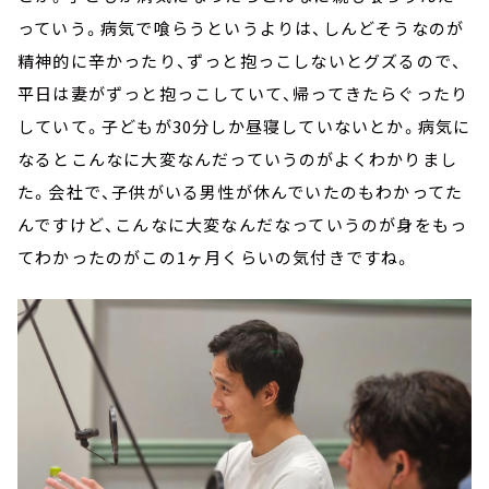
っていう。病気で喰らうというよりは、しんどそうなのが
精神的に辛かったり、ずっと抱っこしないとグズるので、
平日は妻がずっと抱っこしていて、帰ってきたらぐったり
していて。子どもが30分しか昼寝していないとか。病気に
なるとこんなに大変なんだっていうのがよくわかりまし
た。会社で、子供がいる男性が休んでいたのもわかってた
んですけど、こんなに大変なんだなっていうのが身をもっ
てわかったのがこの1ヶ月くらいの気付きですね。