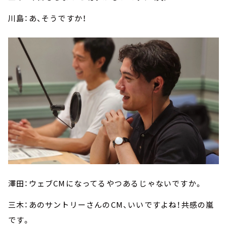
川島：あ、そうですか！
澤田：ウェブCMになってるやつあるじゃないですか。
三木：あのサントリーさんのCM、いいですよね！共感の嵐
です。