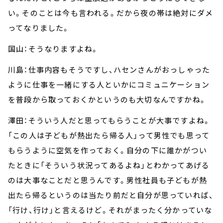
い。そのことは今も言われる。だから夜の帯は絶対にダメ
ってなりました。
国山：そうなりますよね。
川島：仕事内容もそうですし、ハセンさんがおっしゃった
ように仕事を一緒にする人といかにコミュニケーション
を普段から取っておくかというのも大切なんですかね。
澤田：そういう人だと思ってもらうことが大事ですよね。
「この人は子どもが熱出たら帰る人」って男性でも思って
もらうように空気を作っておく。自分の下に誰かがつい
たときに「そういう状況ってあるよね」とわかってあげる
のは大事なことだと思うんです。男性社員も子どもが熱
出たら帰るというのは当たり前だと自分が思っていれば、
「行け、行け」と言えるけど。それがまったく分かっていな