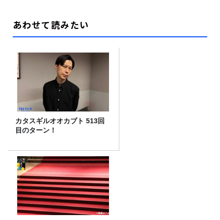
あわせて読みたい
カタスギルオオカブト 513回
目のターン！