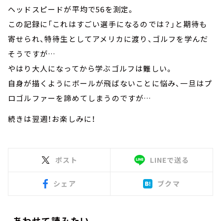
ヘッドスピードが平均で56を測定。
この記録に「これはすごい選手になるのでは？」と期待も
寄せられ、特待生としてアメリカに渡り、ゴルフを学んだ
そうですが…
やはり大人になってから学ぶゴルフは難しい。
自身が描くようにボールが飛ばないことに悩み、一旦はプ
ロゴルファーを諦めてしまうのですが…
続きは翌週！お楽しみに！
ポスト
LINEで送る
シェア
ブクマ
あわせて読みたい