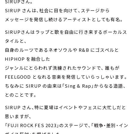
SIRUPさん。
SIRUP さんは、社会に目を向けて、ステージから
メッセージを発信し続けるアーティストとしても有名。
SIRUPさんはラップと歌を自由に行き来するボーカルス
タイルと、
自身のルーツであるネオソウルや R&B にゴスペルと
HIPHOP を融合した
ジャンルにとらわれず洗練されたサウンドで、 誰もが
FEELGOOD となれる音楽を発信していらっしゃいます。
ちなみに SIRUP の由来は「Sing & Rap」からなる造語、
とのことです。
SIRUP さん、特に夏場はイベントやフェスに大忙しだと
思いますが、
「FUJI ROCK FES 2023」のステージで、「戦争・差別・イン