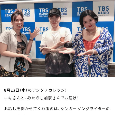
お知らせ
イベント・グッズ
YouTube
会社情報
8月23日（水）のアシタノカレッジ！
ニキさんと、みたらし加奈さんでお届け！
お話しを聞かせてくれるのは、シンガーソングライターの