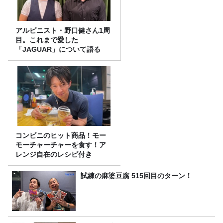
アルピニスト・野口健さん1周
目。これまで愛した
「JAGUAR」について語る
コンビニのヒット商品！モー
モーチャーチャーを食す！ア
レンジ自在のレシピ付き
試練の麻婆豆腐 515回目のターン！