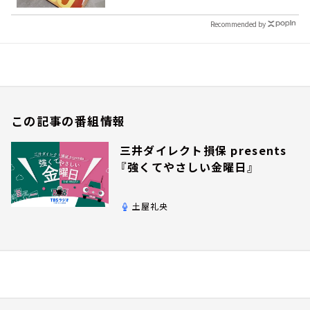
Recommended by
この記事の番組情報
三井ダイレクト損保 presents
『強くてやさしい金曜日』
土屋礼央