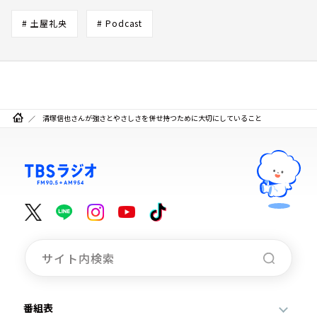
# 土屋礼央
# Podcast
清塚信也さんが強さとやさしさを併せ持つために大切にしていること
番組表