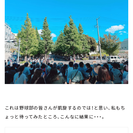
これは野球部の皆さんが凱旋するのでは！と思い、私もち
ょっと待ってみたところ、こんなに結果に・・・。