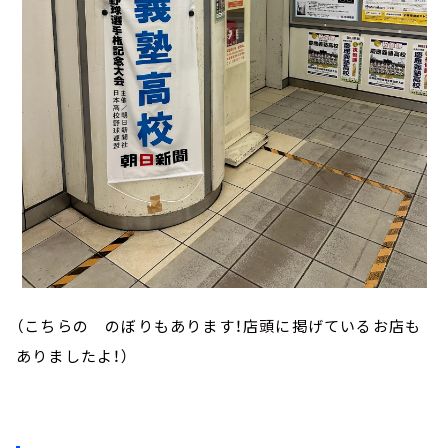
（こちらの のぼりもあります！店頭に掲げているお店も
ありましたよ！）