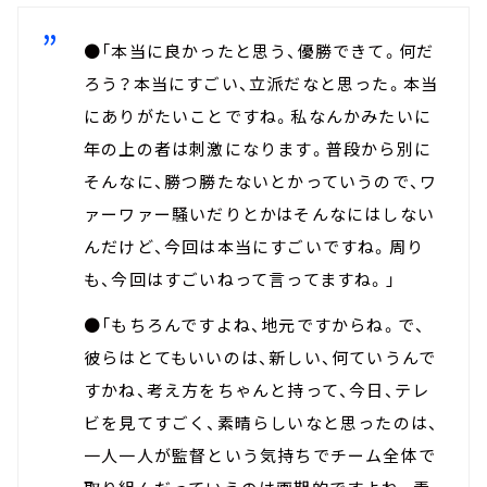
●「本当に良かったと思う、優勝できて。何だ
ろう？本当にすごい、立派だなと思った。本当
にありがたいことですね。私なんかみたいに
年の上の者は刺激になります。普段から別に
そんなに、勝つ勝たないとかっていうので、ワ
ァーワァー騒いだりとかはそんなにはしない
んだけど、今回は本当にすごいですね。周り
も、今回はすごいねって言ってますね。」
●「もちろんですよね、地元ですからね。で、
彼らはとてもいいのは、新しい、何ていうんで
すかね、考え方をちゃんと持って、今日、テレ
ビを見てすごく、素晴らしいなと思ったのは、
一人一人が監督という気持ちでチーム全体で