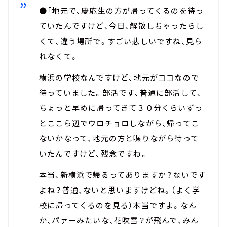
●「地元で、慶応生の方が帰ってくるのを待っ
ていたんですけど、今日、解散しちゃったらし
くて、違う場所で。すごい悲しいですね、見ら
れなくて。
横浜の学校なんですけど、地元がココなので
待っていました。部活です、普通に部活して、
ちょっと早めに帰ってきて３０分くらいずっ
とここら辺でウロチョロしながら、帰ってこ
ないかなって、地元の方と喋りながら待って
いたんですけど、残念ですね。
本当、新横浜で帰るってありますか？ないです
よね？普通、ないと思いますけどね。（よく学
校に帰ってくるのを見る）本当ですよ。なん
か、パァーみたいな、花吹雪？が飛んで、みん