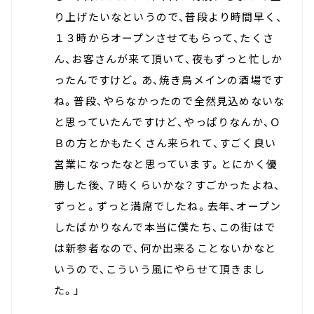
り上げたいなというので、普段より時間早く、
１３時からオープンさせてもらって、たくさ
ん、お客さんが来て頂いて、夜もずっと忙しか
ったんですけど。あ、焼き鳥メインの酒場です
ね。普段、やらなかったので全然見込めないな
と思っていたんですけど、やっぱりなんか、Ｏ
Ｂの方とかもたくさん来られて、すごく良い
営業になったなと思っています。とにかく優
勝した後、７時くらいかな？すごかったよね、
ずっと。ずっと満席でしたね。去年、オープン
したばかりなんで本当に僕たち、この街はで
は新参者なので、何か出来ることないかなと
いうので、こういう風にやらせて頂きまし
た。」