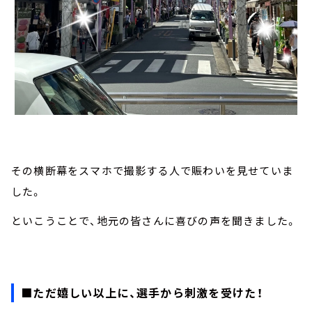
その横断幕をスマホで撮影する人で賑わいを見せていま
した。
といこうことで、地元の皆さんに喜びの声を聞きました。
■ただ嬉しい以上に、選手から刺激を受けた！