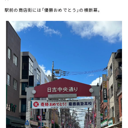
駅前の商店街には「優勝おめでとう」の横断幕。