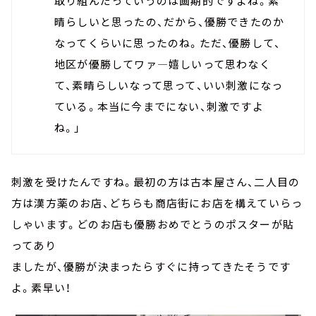
取り組んだっていうのは画期的ですよね。素
晴らしいと思ったの、だから、優勝できたのか
なってくらいに思ったのね。ただ、優勝して、
地区が優勝してワァ―嬉しいって思わなく
て、素晴らしいなって思って、いい刺激になっ
ている。本当に今までにない、刺激ですよ
ね。」
刺激を受けたんですね。最初の方は古本屋さん、二人目の
方は漢方薬のお店、どちらも商店街にお店を構えていらっ
しゃいます。どのお店も優勝おめでとうのポスターが貼
ってあり
ましたが、優勝が決まったらすぐに持ってきたそうです
よ。素早い！