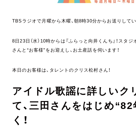
TBSラジオで月曜から木曜、朝8時30分からお送りして
8日23日（水）10時からは『ふらっと向井くんち』！スタ
さんと“お客様”をお迎えし、お土産話を伺います！
本日のお客様は、タレントのクリス松村さん！
アイドル歌謡に詳しいク
て、三田さんをはじめ“8
く！