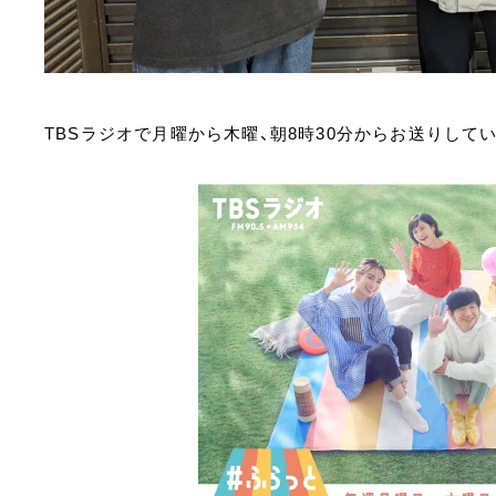
TBSラジオで月曜から木曜、朝8時30分からお送りして