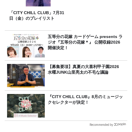
「CITY CHILL CLUB」7月31
日（金）のプレイリスト
五等分の花嫁 カードゲーム presents ラ
ジオ『五等分の花嫁＊』 公開収録2026
開催決定！
【募集要項】真夏の大喜利甲子園2026
水曜JUNK山里亮太の不毛な議論
『CITY CHILL CLUB』8月のミュージッ
クセレクターが決定！
Recommended by