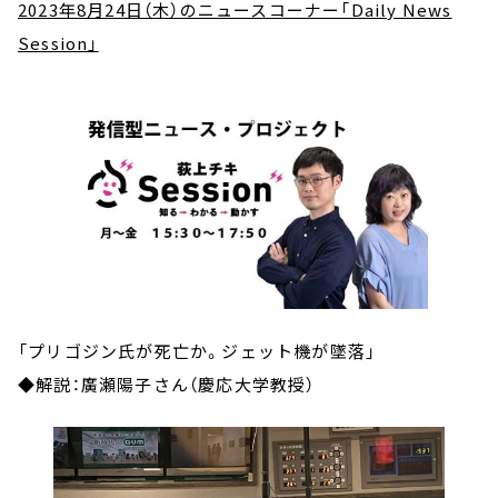
2023年8月24日（木）のニュースコーナー「Daily News
Session」
「プリゴジン氏が死亡か。ジェット機が墜落」
◆解説：廣瀬陽子さん（慶応大学教授）